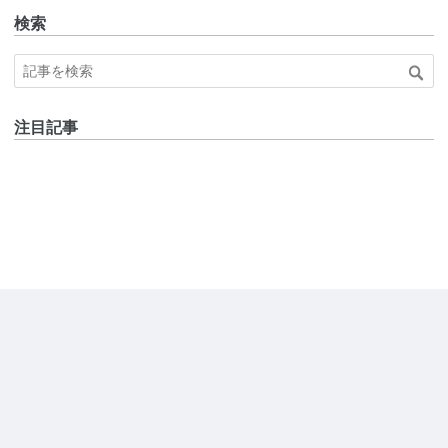
検索
注目記事