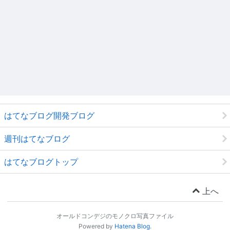
はてなブログ開発ブログ
週刊はてなブログ
はてなブログトップ
上へ
オールドコンデジのモノクロ写真ファイル
Powered by
Hatena Blog
.