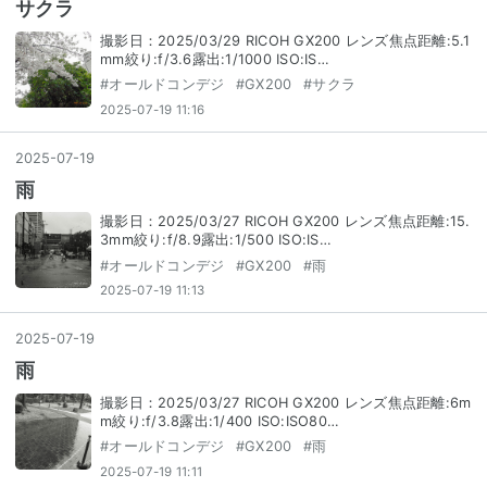
サクラ
撮影日：2025/03/29 RICOH GX200 レンズ焦点距離:5.1
mm絞り:f/3.6露出:1/1000 ISO:IS…
#
オールドコンデジ
#
GX200
#
サクラ
2025-07-19 11:16
2025
-
07
-
19
雨
撮影日：2025/03/27 RICOH GX200 レンズ焦点距離:15.
3mm絞り:f/8.9露出:1/500 ISO:IS…
#
オールドコンデジ
#
GX200
#
雨
2025-07-19 11:13
2025
-
07
-
19
雨
撮影日：2025/03/27 RICOH GX200 レンズ焦点距離:6m
m絞り:f/3.8露出:1/400 ISO:ISO80…
#
オールドコンデジ
#
GX200
#
雨
2025-07-19 11:11